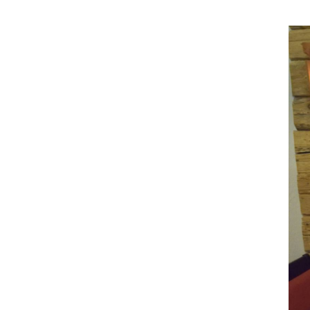
Vorstand 2019
Vorstand 2017