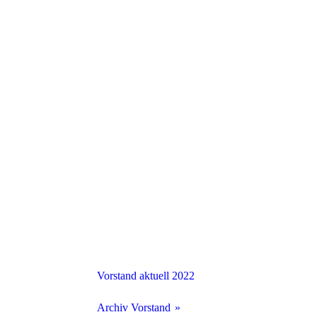
Vorstand aktuell 2022
Archiv Vorstand