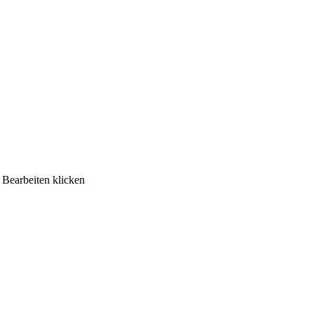
Bearbeiten klicken