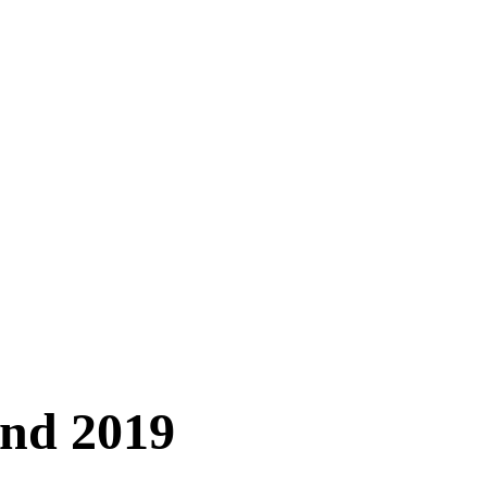
and 2019