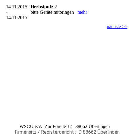
14.11.2015
Herbstputz 2
-
bitte Geräte mitbringen
mehr
14.11.2015
nächste >>
WSCÜ e.V. Zur Forelle 12 88662 Überlingen
Firmensitz / Registergericht : D 88662 Überlingen