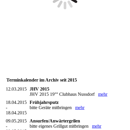
Terminkalender im Archiv seit 2015
12.03.2015
JHV 2015
JHV 2015 19°° Clubhaus Nussdorf
mehr
18.04.2015
Frühjahrsputz
-
bitte Geräte mitbringen
mehr
18.04.2015
09.05.2015
Ansurfen/Anwärtergrilen
-
bitte eigenes Grillgut mitbringen
mehr