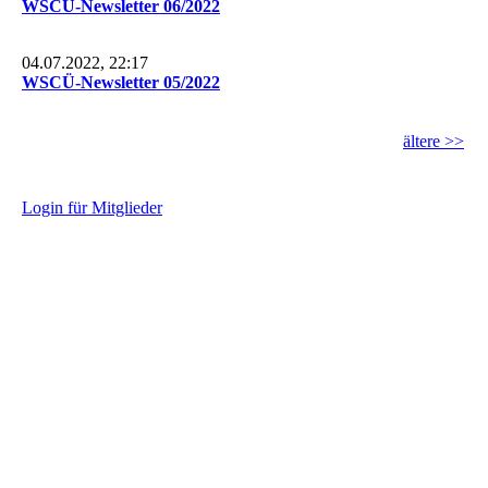
WSCÜ-Newsletter 06/2022
04.07.2022, 22:17
WSCÜ-Newsletter 05/2022
ältere >>
L
ogin für Mitglieder