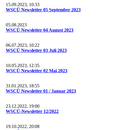
15.09.2023, 10:33
WSCÜ Newsletter 05 September 2023
05.08.2023
WSCÜ Newsletter 04 August 2023
06.07.2023, 10:22
WSCÜ Newsletter 03 Juli 2023
10.05.2023, 12:35
WSCÜ Newsletter 02 Mai 2023
31.01.2023, 18:55
WSCÜ Newsletter 01 / Januar 2023
23.12.2022, 19:00
WSCÜ-Newsletter 12/2022
19.10.2022, 20:08