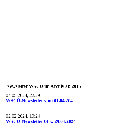
P1840192
P1840200
P1840199
Newsletter WSCÜ im Archiv ab 2015
04.05.2024, 22:29
WSCÜ-Newsletter vom 01.04.204
02.02.2024, 19:24
WSCÜ-Newsletter 01 v. 29.01.2024