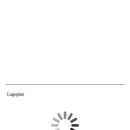
Lageplan