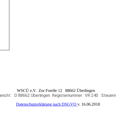
WSCÜ e.V. Zur Forelle 12 88662 Überlingen
ericht : D 88662 Überlingen
Registernummer : VR 240
Steuernu
Datenschutzerklärung nach DSGVO
v. 16.06.2018