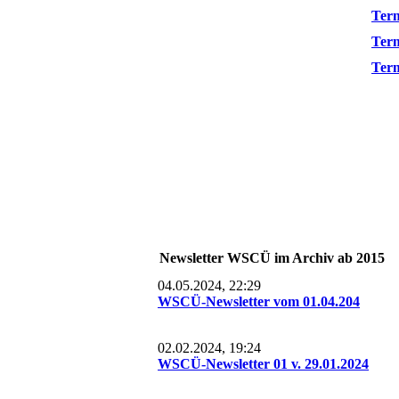
Term
Term
Term
Newsletter WSCÜ im Archiv ab 2015
04.05.2024, 22:29
WSCÜ-Newsletter vom 01.04.204
02.02.2024, 19:24
WSCÜ-Newsletter 01 v. 29.01.2024