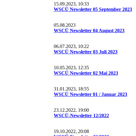
15.09.2023, 10:33
WSCÜ Newsletter 05 September 2023
05.08.2023
WSCÜ Newsletter 04 August 2023
06.07.2023, 10:22
WSCÜ Newsletter 03 Juli 2023
10.05.2023, 12:35
WSCÜ Newsletter 02 Mai 2023
31.01.2023, 18:55
WSCÜ Newsletter 01 / Januar 2023
23.12.2022, 19:00
WSCÜ-Newsletter 12/2022
19.10.2022, 20:08