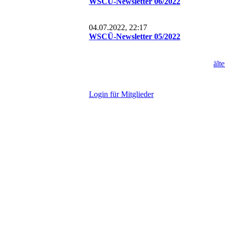
WSCÜ-Newsletter 06/2022
04.07.2022, 22:17
WSCÜ-Newsletter 05/2022
ält
L
ogin für Mitglieder