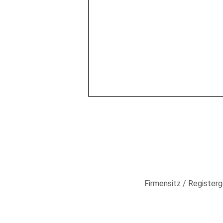
Firmensitz / Registerg