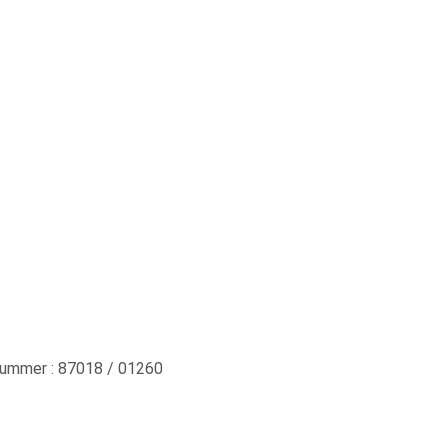
mmer : 87018 / 01260