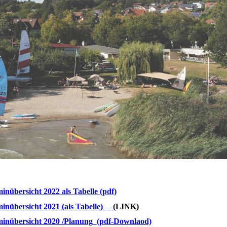
inübersicht 2022 als Tabelle (pdf)
inübersicht 2021 (als Tabelle)
(LINK)
inübersicht 2020 /Planung (pdf-Downlaod)