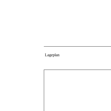
Lageplan