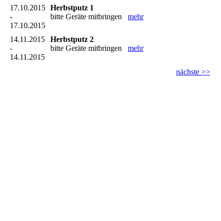
17.10.2015
Herbstputz 1
-
bitte Geräte mitbringen
mehr
17.10.2015
14.11.2015
Herbstputz 2
-
bitte Geräte mitbringen
mehr
14.11.2015
nächste >>