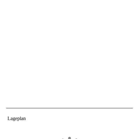
Lageplan