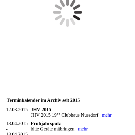
Terminkalender im Archiv seit 2015
12.03.2015
JHV 2015
JHV 2015 19°° Clubhaus Nussdorf
mehr
18.04.2015
Frühjahrsputz
-
bitte Geräte mitbringen
mehr
18.04.2015