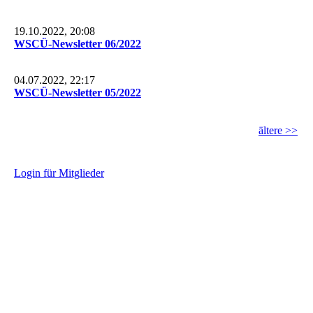
19.10.2022, 20:08
WSCÜ-Newsletter 06/2022
04.07.2022, 22:17
WSCÜ-Newsletter 05/2022
ältere >>
L
ogin für Mitglieder