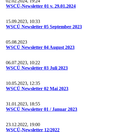
02.02.2024, 19:24
WSCÜ-Newsletter 01 v. 29.01.2024
15.09.2023, 10:33
WSCÜ Newsletter 05 September 2023
05.08.2023
WSCÜ Newsletter 04 August 2023
06.07.2023, 10:22
WSCÜ Newsletter 03 Juli 2023
10.05.2023, 12:35
WSCÜ Newsletter 02 Mai 2023
31.01.2023, 18:55
WSCÜ Newsletter 01 / Januar 2023
23.12.2022, 19:00
WSCÜ-Newsletter 12/2022