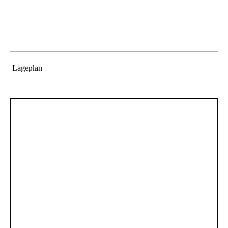
Lageplan