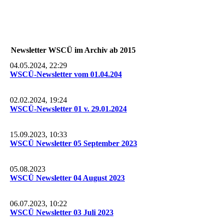
Newsletter WSCÜ im Archiv ab 2015
04.05.2024, 22:29
WSCÜ-Newsletter vom 01.04.204
02.02.2024, 19:24
WSCÜ-Newsletter 01 v. 29.01.2024
15.09.2023, 10:33
WSCÜ Newsletter 05 September 2023
05.08.2023
WSCÜ Newsletter 04 August 2023
06.07.2023, 10:22
WSCÜ Newsletter 03 Juli 2023