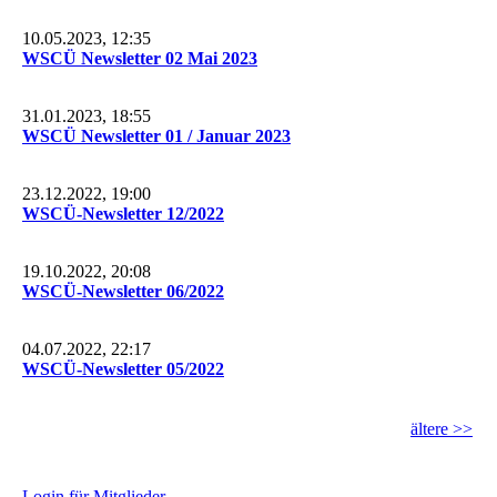
10.05.2023, 12:35
WSCÜ Newsletter 02 Mai 2023
31.01.2023, 18:55
WSCÜ Newsletter 01 / Januar 2023
23.12.2022, 19:00
WSCÜ-Newsletter 12/2022
19.10.2022, 20:08
WSCÜ-Newsletter 06/2022
04.07.2022, 22:17
WSCÜ-Newsletter 05/2022
ältere >>
L
ogin für Mitglieder