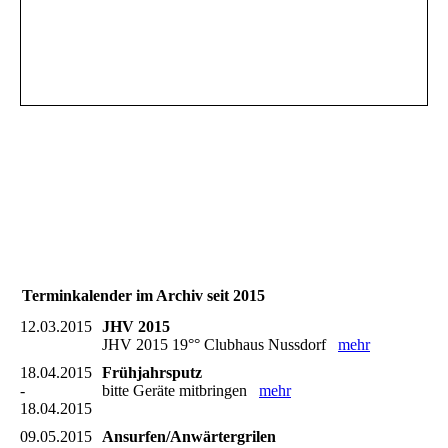
Terminkalender im Archiv seit 2015
12.03.2015
JHV 2015
JHV 2015 19°° Clubhaus Nussdorf
mehr
18.04.2015
Frühjahrsputz
-
bitte Geräte mitbringen
mehr
18.04.2015
09.05.2015
Ansurfen/Anwärtergrilen