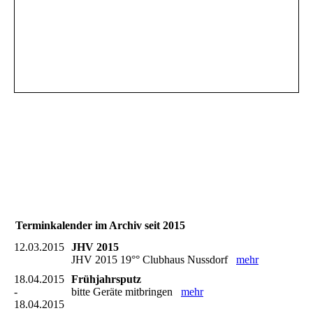
Terminkalender im Archiv seit 2015
12.03.2015
JHV 2015
JHV 2015 19°° Clubhaus Nussdorf
mehr
18.04.2015
Frühjahrsputz
-
bitte Geräte mitbringen
mehr
18.04.2015