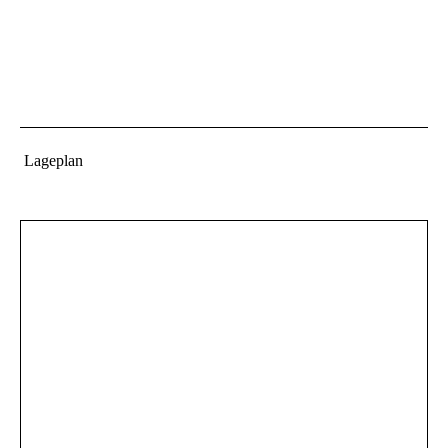
Lageplan