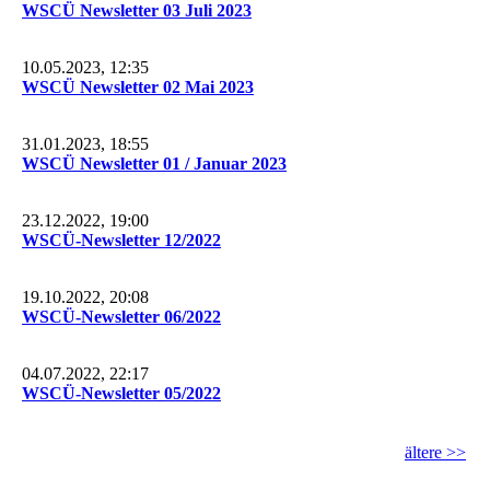
WSCÜ Newsletter 03 Juli 2023
10.05.2023, 12:35
WSCÜ Newsletter 02 Mai 2023
31.01.2023, 18:55
WSCÜ Newsletter 01 / Januar 2023
23.12.2022, 19:00
WSCÜ-Newsletter 12/2022
19.10.2022, 20:08
WSCÜ-Newsletter 06/2022
04.07.2022, 22:17
WSCÜ-Newsletter 05/2022
ältere >>