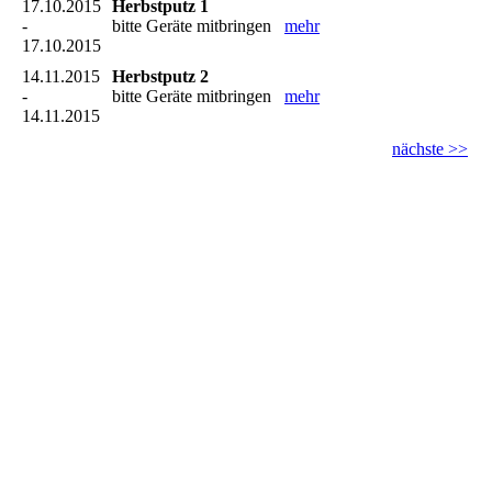
17.10.2015
Herbstputz 1
-
bitte Geräte mitbringen
mehr
17.10.2015
14.11.2015
Herbstputz 2
-
bitte Geräte mitbringen
mehr
14.11.2015
nächste >>