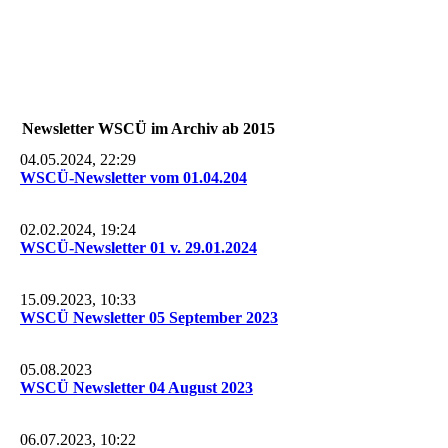
Newsletter WSCÜ im Archiv ab 2015
04.05.2024, 22:29
WSCÜ-Newsletter vom 01.04.204
02.02.2024, 19:24
WSCÜ-Newsletter 01 v. 29.01.2024
15.09.2023, 10:33
WSCÜ Newsletter 05 September 2023
05.08.2023
WSCÜ Newsletter 04 August 2023
06.07.2023, 10:22