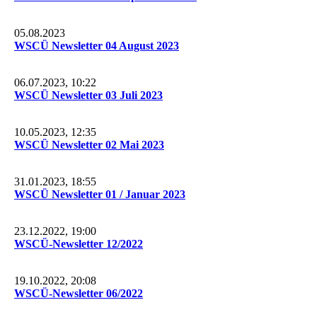
05.08.2023
WSCÜ Newsletter 04 August 2023
06.07.2023, 10:22
WSCÜ Newsletter 03 Juli 2023
10.05.2023, 12:35
WSCÜ Newsletter 02 Mai 2023
31.01.2023, 18:55
WSCÜ Newsletter 01 / Januar 2023
23.12.2022, 19:00
WSCÜ-Newsletter 12/2022
19.10.2022, 20:08
WSCÜ-Newsletter 06/2022