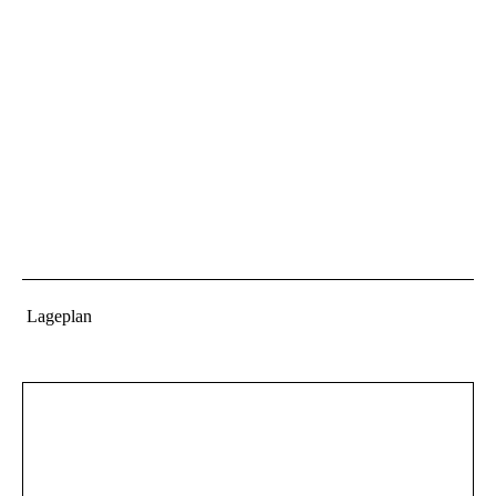
Lageplan