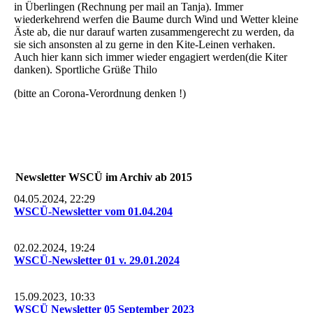
in Überlingen (Rechnung per mail an Tanja). Immer
wiederkehrend werfen die Baume durch Wind und Wetter kleine
Äste ab, die nur darauf warten zusammengerecht zu werden, da
sie sich ansonsten al zu gerne in den Kite-Leinen verhaken.
Auch hier kann sich immer wieder engagiert werden(die Kiter
danken). Sportliche Grüße Thilo
(bitte an Corona-Verordnung denken !)
Newsletter WSCÜ im Archiv ab 2015
04.05.2024, 22:29
WSCÜ-Newsletter vom 01.04.204
02.02.2024, 19:24
WSCÜ-Newsletter 01 v. 29.01.2024
15.09.2023, 10:33
WSCÜ Newsletter 05 September 2023