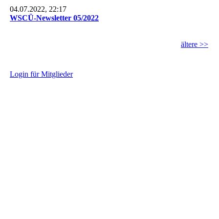
04.07.2022, 22:17
WSCÜ-Newsletter 05/2022
ältere >>
L
ogin für Mitglieder