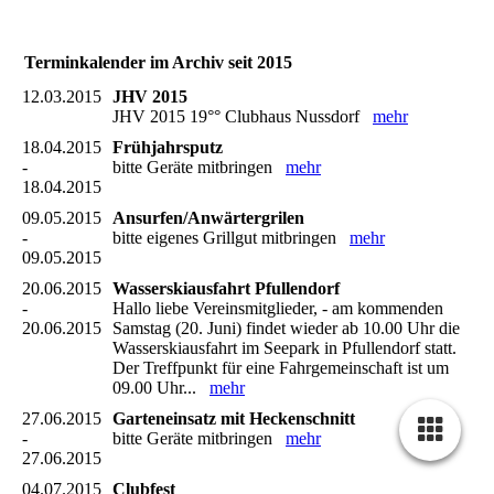
Terminkalender im Archiv seit 2015
12.03.2015
JHV 2015
JHV 2015 19°° Clubhaus Nussdorf
mehr
18.04.2015
Frühjahrsputz
-
bitte Geräte mitbringen
mehr
18.04.2015
09.05.2015
Ansurfen/Anwärtergrilen
-
bitte eigenes Grillgut mitbringen
mehr
09.05.2015