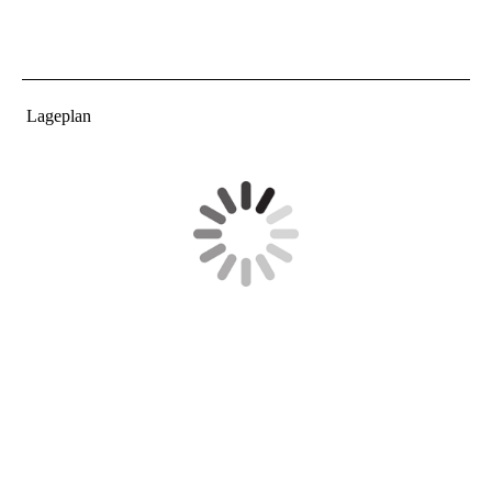
Lageplan