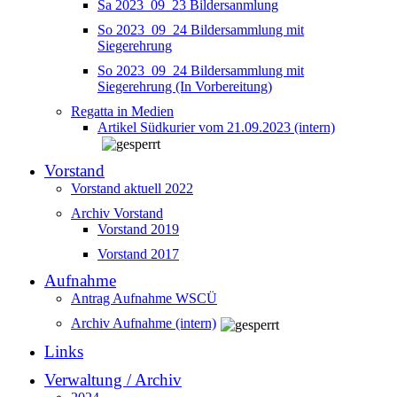
Sa 2023_09_23 Bildersanmlung
So 2023_09_24 Bildersammlung mit
Siegerehrung
So 2023_09_24 Bildersammlung mit
Siegerehrung (In Vorbereitung)
Regatta in Medien
Artikel Südkurier vom 21.09.2023 (intern)
Vorstand
Vorstand aktuell 2022
Archiv Vorstand
Vorstand 2019
Vorstand 2017
Aufnahme
Antrag Aufnahme WSCÜ
Archiv Aufnahme (intern)
Links
Verwaltung / Archiv