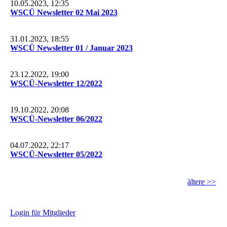
10.05.2023, 12:35
WSCÜ Newsletter 02 Mai 2023
31.01.2023, 18:55
WSCÜ Newsletter 01 / Januar 2023
23.12.2022, 19:00
WSCÜ-Newsletter 12/2022
19.10.2022, 20:08
WSCÜ-Newsletter 06/2022
04.07.2022, 22:17
WSCÜ-Newsletter 05/2022
ältere >>
L
ogin für Mitglieder