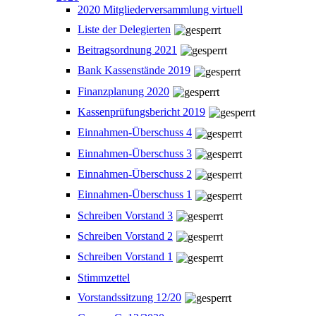
2020 Mitgliederversammlung virtuell
Liste der Delegierten
Beitragsordnung 2021
Bank Kassenstände 2019
Finanzplanung 2020
Kassenprüfungsbericht 2019
Einnahmen-Überschuss 4
Einnahmen-Überschuss 3
Einnahmen-Überschuss 2
Einnahmen-Überschuss 1
Schreiben Vorstand 3
Schreiben Vorstand 2
Schreiben Vorstand 1
Stimmzettel
Vorstandssitzung 12/20