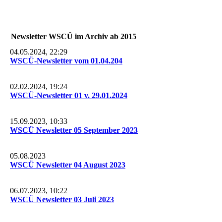
Newsletter WSCÜ im Archiv ab 2015
04.05.2024, 22:29
WSCÜ-Newsletter vom 01.04.204
02.02.2024, 19:24
WSCÜ-Newsletter 01 v. 29.01.2024
15.09.2023, 10:33
WSCÜ Newsletter 05 September 2023
05.08.2023
WSCÜ Newsletter 04 August 2023
06.07.2023, 10:22
WSCÜ Newsletter 03 Juli 2023