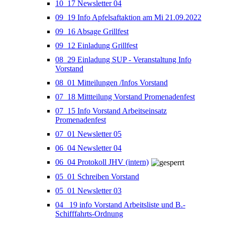
10_17 Newsletter 04
09_19 Info Apfelsaftaktion am Mi 21.09.2022
09_16 Absage Grillfest
09_12 Einladung Grillfest
08_29 Einladung SUP - Veranstaltung Info
Vorstand
08_01 Mitteilungen /Infos Vorstand
07_18 Mittteilung Vorstand Promenadenfest
07_15 Info Vorstand Arbeitseinsatz
Promenadenfest
07_01 Newsletter 05
06_04 Newsletter 04
06_04 Protokoll JHV (intern)
05_01 Schreiben Vorstand
05_01 Newsletter 03
04_ 19 info Vorstand Arbeitsliste und B.-
Schifffahrts-Ordnung