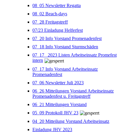
08_05 Newsletter Regatta
08_02 Beach-days
07_28 Freitagstreff
07/23 Einladung Helferfest
07_20 Info Vorstand Promenadenfest
07_18 Info Vorstand Sturmschäden
07_17 _2023 Listen Arbeitseinsatz Promefest
intern
07_17 Info Vorstand Arbeitseinsatz
Promenadenfest
07_06 Newsletter Juli 2023
06_26 Mitteilungen Vorstand Arbeitseinsatz
Promenadenfest u. Freitagstreff
06_21 Mitteilungen Vorstand
05_09 Protokoll JHV 23
04_20 Mitteilung Vorstand Arbeitseinsatz
Einladung JHV 2023