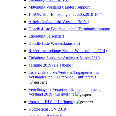
Mitteilung Vorstand Clubfest Support
1. SUP. Tour Einladung am 26.05.2019 10°°
Arbeitseinsätze Info Vorstand (M.N.)
Doodle-Liste Beachvolleyball Terminabstimmung
Einladung Saisonstart
Doodle Liste Wasserskiausfahrt
Revierbeschreibung Kite-u- Windsurfspot (T.H)
Einladung Surfkurse Anfänger Saison 2019
Termine 2019 (als Tabelle )
Liste Unterstützer/Vertreter/Engagierter des
Vorstandes incl. Helfer-Pool ( nur intern !)
Verteilung der Verantwortlichkeiten im neuen
Vorstand 2019 (nur intern !)
Protokoll JHV 2019 (intern)
Kurzbericht JHV 2019