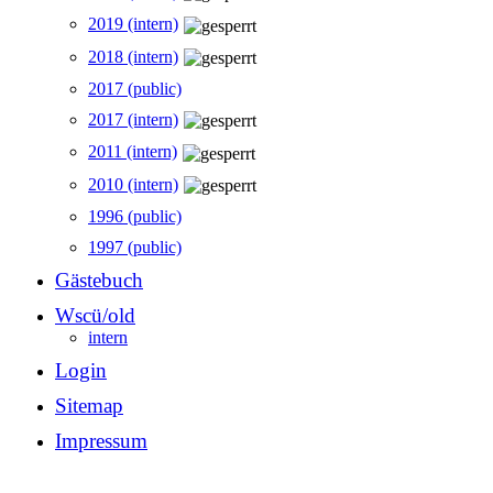
2019 (intern)
2018 (intern)
2017 (public)
2017 (intern)
2011 (intern)
2010 (intern)
1996 (public)
1997 (public)
Gästebuch
Wscü/old
intern
Login
Sitemap
Impressum