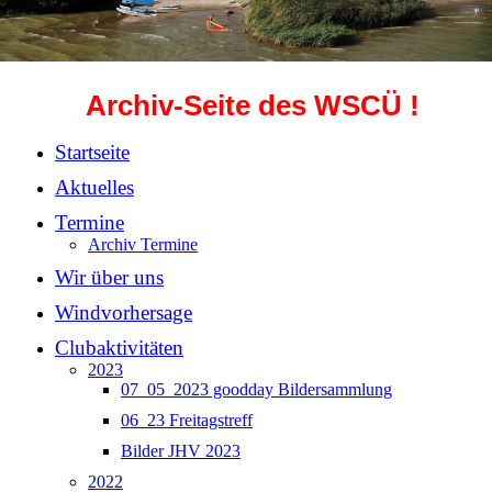
Archiv-Seite des WSCÜ !
Startseite
Aktuelles
Termine
Archiv Termine
Wir über uns
Windvorhersage
Clubaktivitäten
2023
07_05_2023 goodday Bildersammlung
06_23 Freitagstreff
Bilder JHV 2023
2022