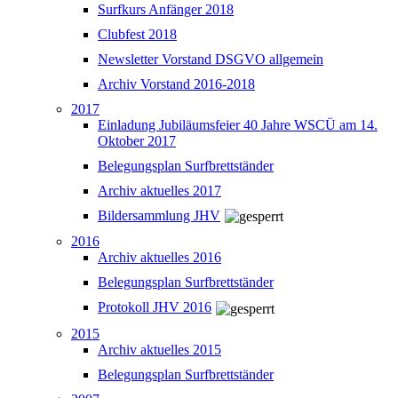
Surfkurs Anfänger 2018
Clubfest 2018
Newsletter Vorstand DSGVO allgemein
Archiv Vorstand 2016-2018
2017
Einladung Jubiläumsfeier 40 Jahre WSCÜ am 14.
Oktober 2017
Belegungsplan Surfbrettständer
Archiv aktuelles 2017
Bildersammlung JHV
2016
Archiv aktuelles 2016
Belegungsplan Surfbrettständer
Protokoll JHV 2016
2015
Archiv aktuelles 2015
Belegungsplan Surfbrettständer