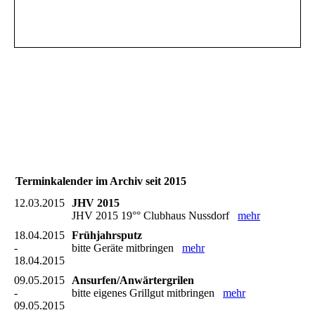
Terminkalender im Archiv seit 2015
12.03.2015
JHV 2015
JHV 2015 19°° Clubhaus Nussdorf
mehr
18.04.2015
Frühjahrsputz
-
bitte Geräte mitbringen
mehr
18.04.2015
09.05.2015
Ansurfen/Anwärtergrilen
-
bitte eigenes Grillgut mitbringen
mehr
09.05.2015