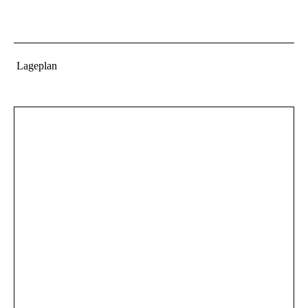
Lageplan