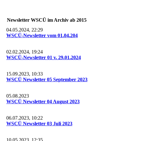
Newsletter WSCÜ im Archiv ab 2015
04.05.2024, 22:29
WSCÜ-Newsletter vom 01.04.204
02.02.2024, 19:24
WSCÜ-Newsletter 01 v. 29.01.2024
15.09.2023, 10:33
WSCÜ Newsletter 05 September 2023
05.08.2023
WSCÜ Newsletter 04 August 2023
06.07.2023, 10:22
WSCÜ Newsletter 03 Juli 2023
10.05.2023, 12:35