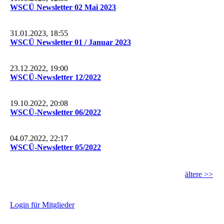
WSCÜ Newsletter 02 Mai 2023
31.01.2023, 18:55
WSCÜ Newsletter 01 / Januar 2023
23.12.2022, 19:00
WSCÜ-Newsletter 12/2022
19.10.2022, 20:08
WSCÜ-Newsletter 06/2022
04.07.2022, 22:17
WSCÜ-Newsletter 05/2022
ältere >>
L
ogin für Mitglieder