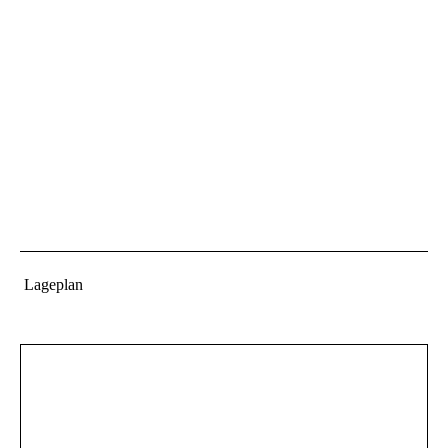
Lageplan