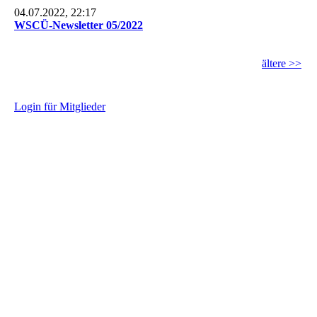
04.07.2022, 22:17
WSCÜ-Newsletter 05/2022
ältere >>
L
ogin für Mitglieder