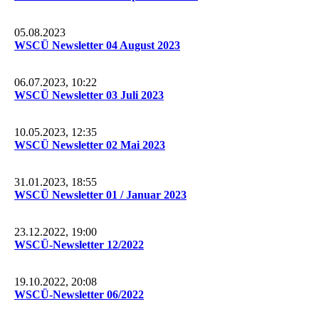
05.08.2023
WSCÜ Newsletter 04 August 2023
06.07.2023, 10:22
WSCÜ Newsletter 03 Juli 2023
10.05.2023, 12:35
WSCÜ Newsletter 02 Mai 2023
31.01.2023, 18:55
WSCÜ Newsletter 01 / Januar 2023
23.12.2022, 19:00
WSCÜ-Newsletter 12/2022
19.10.2022, 20:08
WSCÜ-Newsletter 06/2022