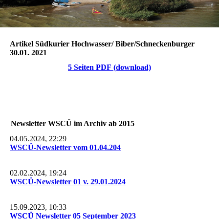
Artikel Südkurier Hochwasser/ Biber/Schneckenburger
30.01. 2021
5 Seiten PDF (download)
Newsletter WSCÜ im Archiv ab 2015
04.05.2024, 22:29
WSCÜ-Newsletter vom 01.04.204
02.02.2024, 19:24
WSCÜ-Newsletter 01 v. 29.01.2024
15.09.2023, 10:33
WSCÜ Newsletter 05 September 2023