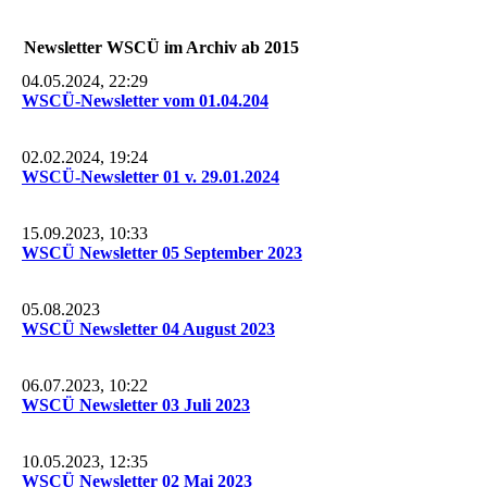
Newsletter WSCÜ im Archiv ab 2015
04.05.2024, 22:29
WSCÜ-Newsletter vom 01.04.204
02.02.2024, 19:24
WSCÜ-Newsletter 01 v. 29.01.2024
15.09.2023, 10:33
WSCÜ Newsletter 05 September 2023
05.08.2023
WSCÜ Newsletter 04 August 2023
06.07.2023, 10:22
WSCÜ Newsletter 03 Juli 2023
10.05.2023, 12:35
WSCÜ Newsletter 02 Mai 2023