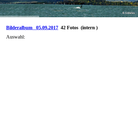
Bilderalbum 05.09.2017
42 Fotos (intern )
Auswahl: