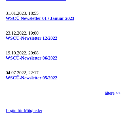
31.01.2023, 18:55
WSCÜ Newsletter 01 / Januar 2023
23.12.2022, 19:00
WSCÜ-Newsletter 12/2022
19.10.2022, 20:08
WSCÜ-Newsletter 06/2022
04.07.2022, 22:17
WSCÜ-Newsletter 05/2022
ältere >>
L
ogin für Mitglieder