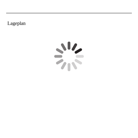
Lageplan