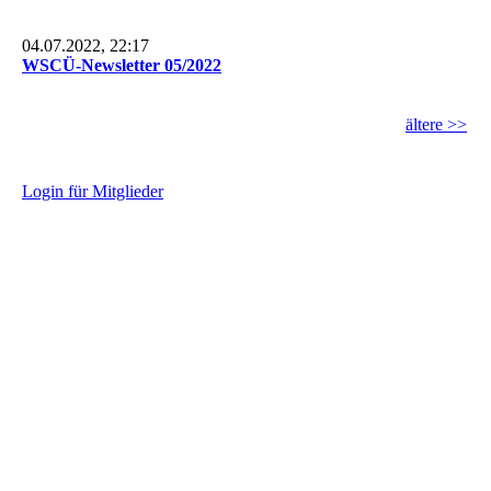
04.07.2022, 22:17
WSCÜ-Newsletter 05/2022
ältere >>
L
ogin für Mitglieder