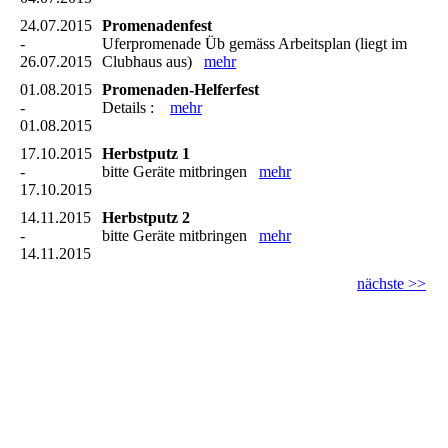
24.07.2015
Promenadenfest
-
Uferpromenade Üb gemäss Arbeitsplan (liegt im
26.07.2015
Clubhaus aus)
mehr
01.08.2015
Promenaden-Helferfest
-
Details :
mehr
01.08.2015
17.10.2015
Herbstputz 1
-
bitte Geräte mitbringen
mehr
17.10.2015
14.11.2015
Herbstputz 2
-
bitte Geräte mitbringen
mehr
14.11.2015
nächste >>