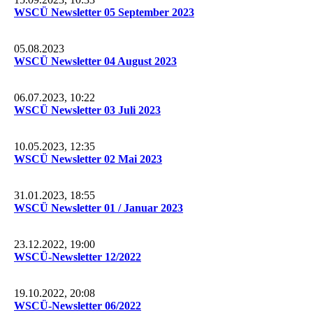
WSCÜ Newsletter 05 September 2023
05.08.2023
WSCÜ Newsletter 04 August 2023
06.07.2023, 10:22
WSCÜ Newsletter 03 Juli 2023
10.05.2023, 12:35
WSCÜ Newsletter 02 Mai 2023
31.01.2023, 18:55
WSCÜ Newsletter 01 / Januar 2023
23.12.2022, 19:00
WSCÜ-Newsletter 12/2022
19.10.2022, 20:08
WSCÜ-Newsletter 06/2022