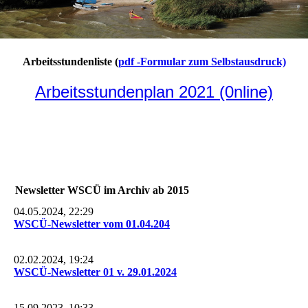
Arbeitsstundenliste (
pdf -Formular zum Selbstausdruck)
Arbeitsstundenplan 2021 (0nline)
Newsletter WSCÜ im Archiv ab 2015
04.05.2024, 22:29
WSCÜ-Newsletter vom 01.04.204
02.02.2024, 19:24
WSCÜ-Newsletter 01 v. 29.01.2024
15.09.2023, 10:33