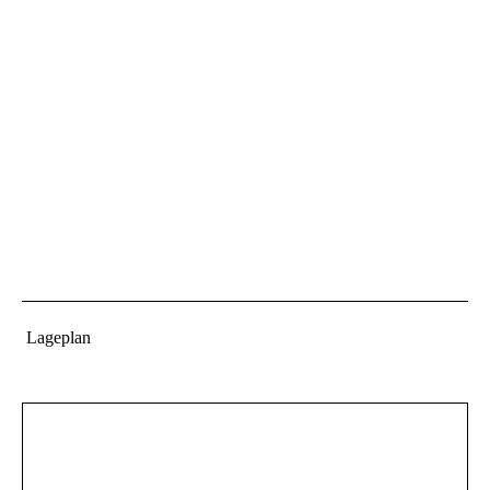
Lageplan