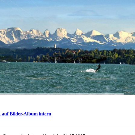
 auf Bilder-Album intern