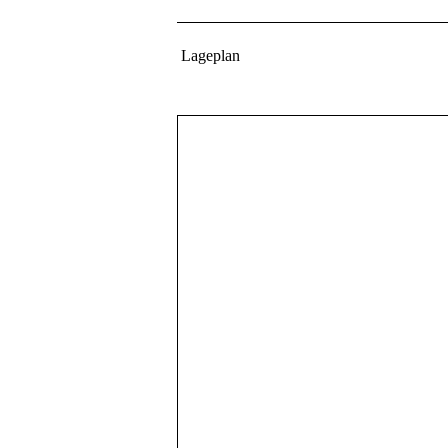
Lageplan