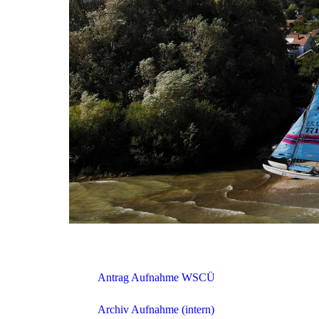
Antrag Aufnahme WSCÜ
Archiv Aufnahme (intern)