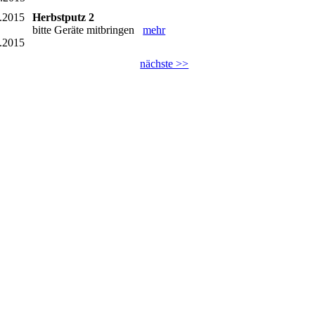
.2015
Herbstputz 2
bitte Geräte mitbringen
mehr
.2015
nächste >>