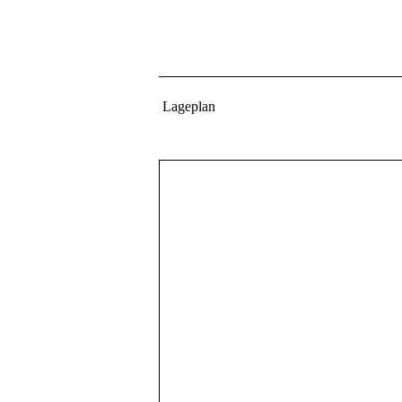
Lageplan