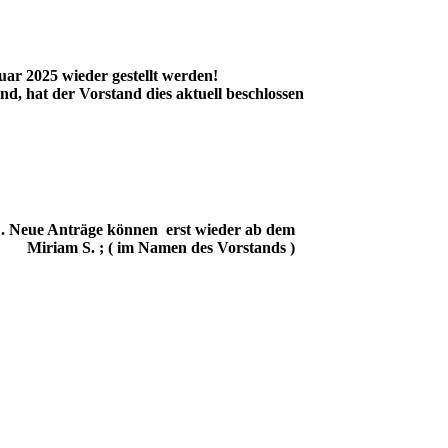
 1. Januar 2025 wieder gestellt werden!
, hat der Vorstand dies aktuell beschlossen
 . Neue Anträge können erst wieder ab dem
( im Namen des Vorstands )