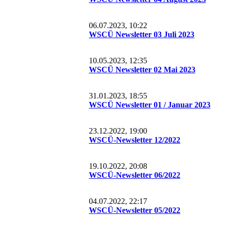
06.07.2023, 10:22
WSCÜ Newsletter 03 Juli 2023
10.05.2023, 12:35
WSCÜ Newsletter 02 Mai 2023
31.01.2023, 18:55
WSCÜ Newsletter 01 / Januar 2023
23.12.2022, 19:00
WSCÜ-Newsletter 12/2022
19.10.2022, 20:08
WSCÜ-Newsletter 06/2022
04.07.2022, 22:17
WSCÜ-Newsletter 05/2022