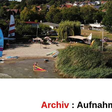
Archiv
: Aufnah