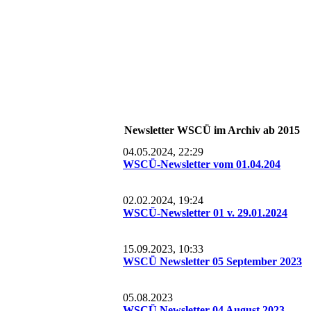
Newsletter WSCÜ im Archiv ab 2015
04.05.2024, 22:29
WSCÜ-Newsletter vom 01.04.204
02.02.2024, 19:24
WSCÜ-Newsletter 01 v. 29.01.2024
15.09.2023, 10:33
WSCÜ Newsletter 05 September 2023
05.08.2023
WSCÜ Newsletter 04 August 2023