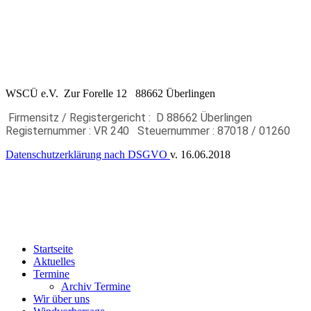
WSCÜ e.V. Zur Forelle 12 88662 Überlingen
Firmensitz / Registergericht : D 88662 Überlingen
Registernummer : VR 240
Steuernummer : 87018 / 01260
Datenschutzerklärung nach DSGVO
v. 16.06.2018
Startseite
Aktuelles
Termine
Archiv Termine
Wir über uns