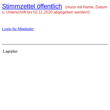
Stimmzettel öffentlich
(muss mit Name, Datum
u. Unterschrift bis 02.11.2020 abgegeben werden!)
L
ogin für Mitglieder
Lageplan