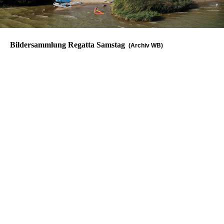
Bildersammlung Regatta Samstag
(Archiv WB)