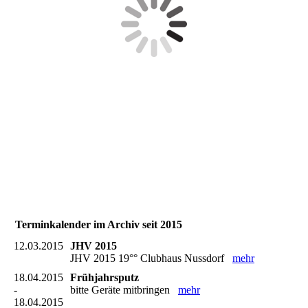
Terminkalender im Archiv seit 2015
12.03.2015
JHV 2015
JHV 2015 19°° Clubhaus Nussdorf
mehr
18.04.2015
Frühjahrsputz
-
bitte Geräte mitbringen
mehr
18.04.2015