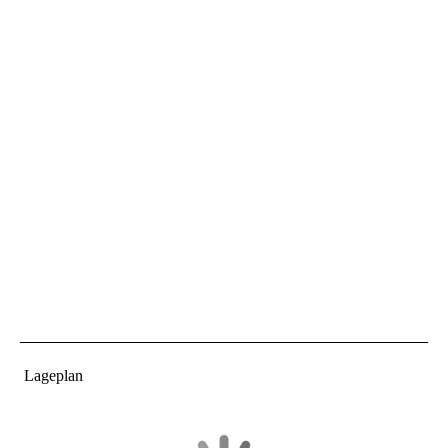
Lageplan