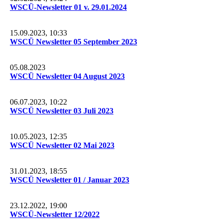
WSCÜ-Newsletter 01 v. 29.01.2024
15.09.2023, 10:33
WSCÜ Newsletter 05 September 2023
05.08.2023
WSCÜ Newsletter 04 August 2023
06.07.2023, 10:22
WSCÜ Newsletter 03 Juli 2023
10.05.2023, 12:35
WSCÜ Newsletter 02 Mai 2023
31.01.2023, 18:55
WSCÜ Newsletter 01 / Januar 2023
23.12.2022, 19:00
WSCÜ-Newsletter 12/2022