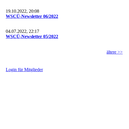
19.10.2022, 20:08
WSCÜ-Newsletter 06/2022
04.07.2022, 22:17
WSCÜ-Newsletter 05/2022
ältere >>
L
ogin für Mitglieder