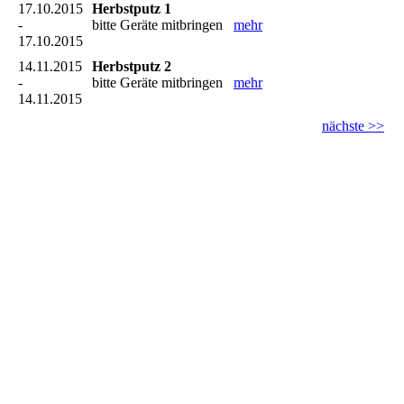
17.10.2015
Herbstputz 1
-
bitte Geräte mitbringen
mehr
17.10.2015
14.11.2015
Herbstputz 2
-
bitte Geräte mitbringen
mehr
14.11.2015
nächste >>