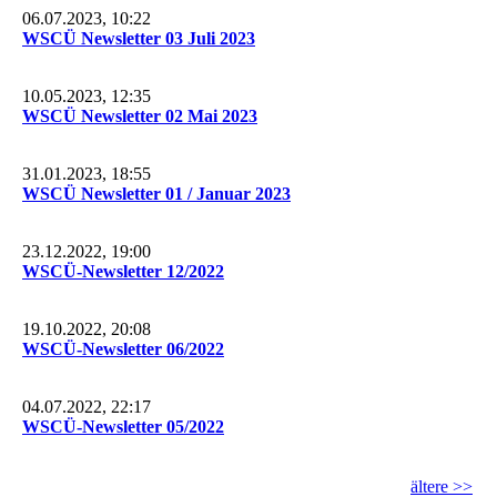
06.07.2023, 10:22
WSCÜ Newsletter 03 Juli 2023
10.05.2023, 12:35
WSCÜ Newsletter 02 Mai 2023
31.01.2023, 18:55
WSCÜ Newsletter 01 / Januar 2023
23.12.2022, 19:00
WSCÜ-Newsletter 12/2022
19.10.2022, 20:08
WSCÜ-Newsletter 06/2022
04.07.2022, 22:17
WSCÜ-Newsletter 05/2022
ältere >>