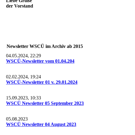
Liebe Grüße
der Vorstand
Newsletter WSCÜ im Archiv ab 2015
04.05.2024, 22:29
WSCÜ-Newsletter vom 01.04.204
02.02.2024, 19:24
WSCÜ-Newsletter 01 v. 29.01.2024
15.09.2023, 10:33
WSCÜ Newsletter 05 September 2023
05.08.2023
WSCÜ Newsletter 04 August 2023