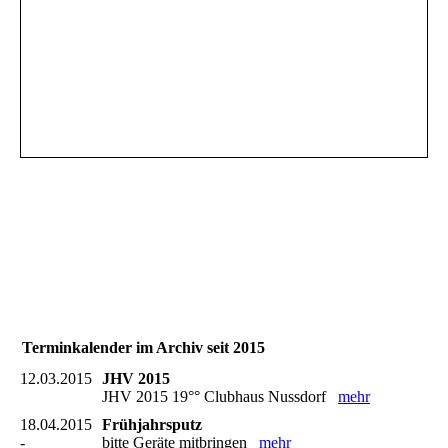
Terminkalender im Archiv seit 2015
12.03.2015
JHV 2015
JHV 2015 19°° Clubhaus Nussdorf
mehr
18.04.2015
Frühjahrsputz
-
bitte Geräte mitbringen
mehr