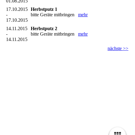
01.08.2015
17.10.2015
Herbstputz 1
-
bitte Geräte mitbringen
mehr
17.10.2015
14.11.2015
Herbstputz 2
-
bitte Geräte mitbringen
mehr
14.11.2015
nächste >>