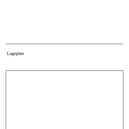
Lageplan