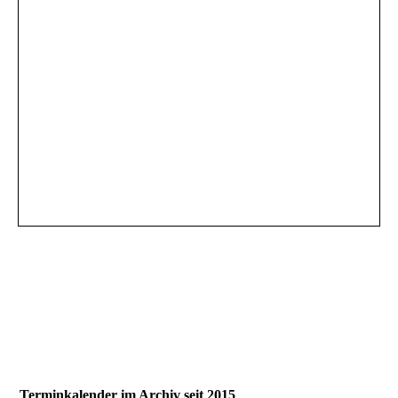
Terminkalender im Archiv seit 2015