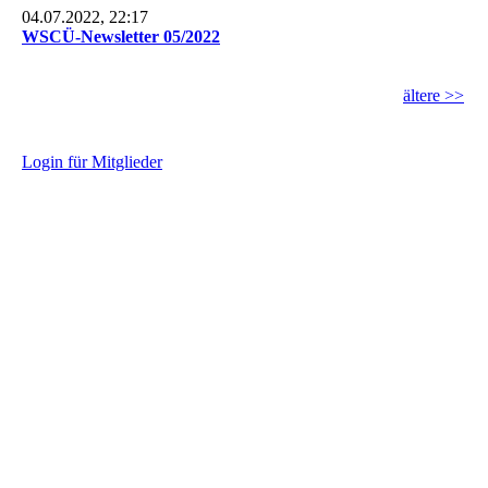
04.07.2022, 22:17
WSCÜ-Newsletter 05/2022
ältere >>
L
ogin für Mitglieder