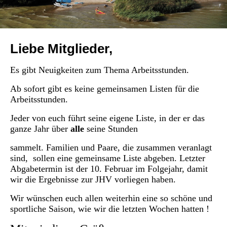
Liebe Mitglieder,
Es gibt Neuigkeiten zum Thema Arbeitsstunden.
Ab sofort gibt es keine gemeinsamen Listen für die
Arbeitsstunden.
Jeder von euch führt seine eigene Liste, in der er das
ganze Jahr über
alle
seine Stunden
sammelt.
Familien und Paare, die zusammen veranlagt
sind, sollen eine gemeinsame Liste abgeben.
Letzter
Abgabetermin ist der 10. Februar im Folgejahr, damit
wir die Ergebnisse zur JHV vorliegen haben.
Wir wünschen euch allen weiterhin eine so schöne und
sportliche Saison, wie wir die letzten Wochen hatten !