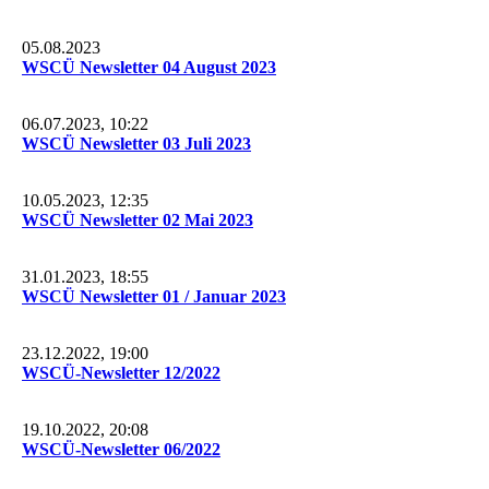
05.08.2023
WSCÜ Newsletter 04 August 2023
06.07.2023, 10:22
WSCÜ Newsletter 03 Juli 2023
10.05.2023, 12:35
WSCÜ Newsletter 02 Mai 2023
31.01.2023, 18:55
WSCÜ Newsletter 01 / Januar 2023
23.12.2022, 19:00
WSCÜ-Newsletter 12/2022
19.10.2022, 20:08
WSCÜ-Newsletter 06/2022