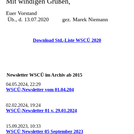
Mit windigen Grüßen,
Euer Vorstand
Üb., d. 13.07.2020
gez. Marek Niemann
Download Std.-Liste WSCÜ 2020
Newsletter WSCÜ im Archiv ab 2015
04.05.2024, 22:29
WSCÜ-Newsletter vom 01.04.204
02.02.2024, 19:24
WSCÜ-Newsletter 01 v. 29.01.2024
15.09.2023, 10:33
WSCÜ Newsletter 05 September 2023