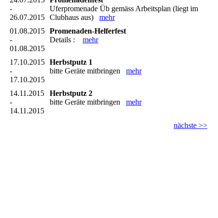
-
Uferpromenade Üb gemäss Arbeitsplan (liegt im
26.07.2015
Clubhaus aus)
mehr
01.08.2015
Promenaden-Helferfest
-
Details :
mehr
01.08.2015
17.10.2015
Herbstputz 1
-
bitte Geräte mitbringen
mehr
17.10.2015
14.11.2015
Herbstputz 2
-
bitte Geräte mitbringen
mehr
14.11.2015
nächste >>