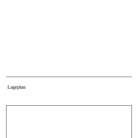
Lageplan