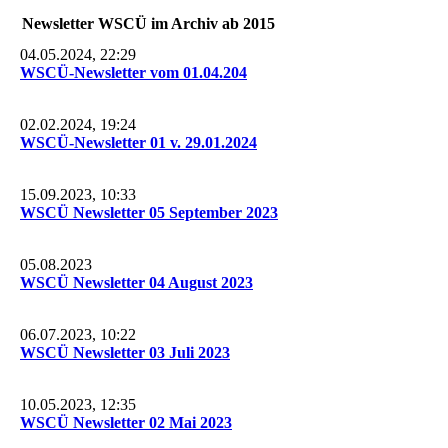
Newsletter WSCÜ im Archiv ab 2015
04.05.2024, 22:29
WSCÜ-Newsletter vom 01.04.204
02.02.2024, 19:24
WSCÜ-Newsletter 01 v. 29.01.2024
15.09.2023, 10:33
WSCÜ Newsletter 05 September 2023
05.08.2023
WSCÜ Newsletter 04 August 2023
06.07.2023, 10:22
WSCÜ Newsletter 03 Juli 2023
10.05.2023, 12:35
WSCÜ Newsletter 02 Mai 2023