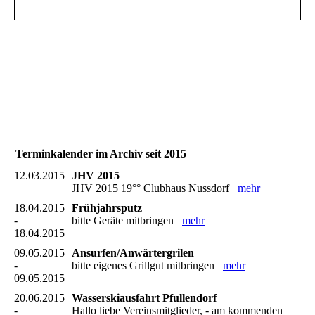
Terminkalender im Archiv seit 2015
12.03.2015
JHV 2015
JHV 2015 19°° Clubhaus Nussdorf
mehr
18.04.2015
Frühjahrsputz
-
bitte Geräte mitbringen
mehr
18.04.2015
09.05.2015
Ansurfen/Anwärtergrilen
-
bitte eigenes Grillgut mitbringen
mehr
09.05.2015
20.06.2015
Wasserskiausfahrt Pfullendorf
-
Hallo liebe Vereinsmitglieder, - am kommenden