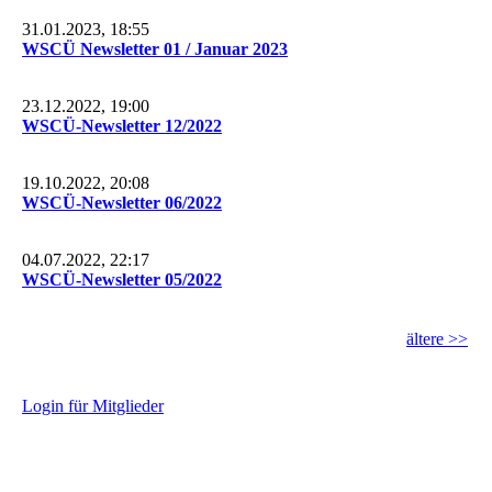
31.01.2023, 18:55
WSCÜ Newsletter 01 / Januar 2023
23.12.2022, 19:00
WSCÜ-Newsletter 12/2022
19.10.2022, 20:08
WSCÜ-Newsletter 06/2022
04.07.2022, 22:17
WSCÜ-Newsletter 05/2022
ältere >>
L
ogin für Mitglieder