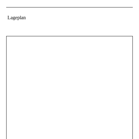
Lageplan