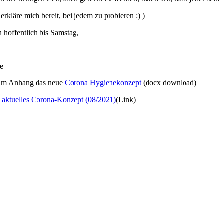
 erkläre mich bereit, bei jedem zu probieren :) )
 hoffentlich bis Samstag,
e
 Im Anhang das neue
Corona Hygienekonzept
(docx download)
e aktuelles Corona-Konzept (08/2021)
(Link)