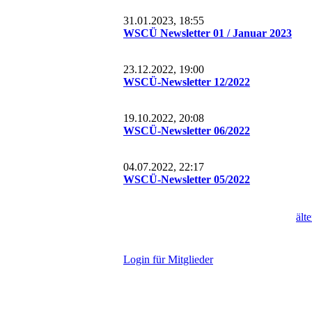
31.01.2023, 18:55
WSCÜ Newsletter 01 / Januar 2023
23.12.2022, 19:00
WSCÜ-Newsletter 12/2022
19.10.2022, 20:08
WSCÜ-Newsletter 06/2022
04.07.2022, 22:17
WSCÜ-Newsletter 05/2022
ält
L
ogin für Mitglieder