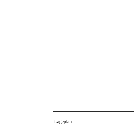
Lageplan