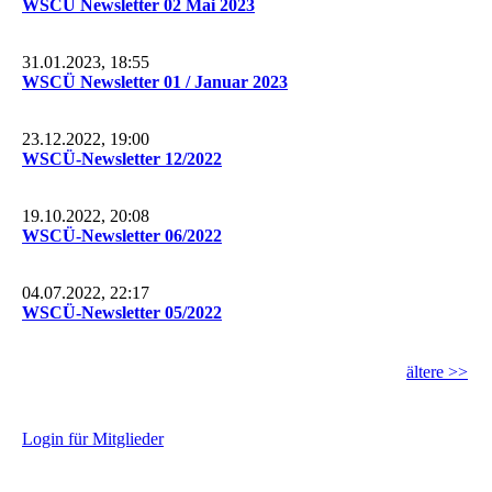
WSCÜ Newsletter 02 Mai 2023
31.01.2023, 18:55
WSCÜ Newsletter 01 / Januar 2023
23.12.2022, 19:00
WSCÜ-Newsletter 12/2022
19.10.2022, 20:08
WSCÜ-Newsletter 06/2022
04.07.2022, 22:17
WSCÜ-Newsletter 05/2022
ältere >>
L
ogin für Mitglieder