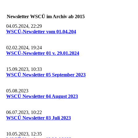
Newsletter WSCÜ im Archiv ab 2015
04.05.2024, 22:29
WSCÜ-Newsletter vom 01.04.204
02.02.2024, 19:24
WSCÜ-Newsletter 01 v. 29.01.2024
15.09.2023, 10:33
WSCÜ Newsletter 05 September 2023
05.08.2023
WSCÜ Newsletter 04 August 2023
06.07.2023, 10:22
WSCÜ Newsletter 03 Juli 2023
10.05.2023, 12:35