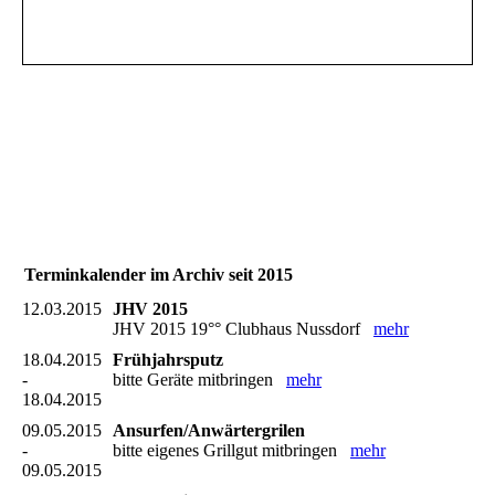
Terminkalender im Archiv seit 2015
12.03.2015
JHV 2015
JHV 2015 19°° Clubhaus Nussdorf
mehr
18.04.2015
Frühjahrsputz
-
bitte Geräte mitbringen
mehr
18.04.2015
09.05.2015
Ansurfen/Anwärtergrilen
-
bitte eigenes Grillgut mitbringen
mehr
09.05.2015