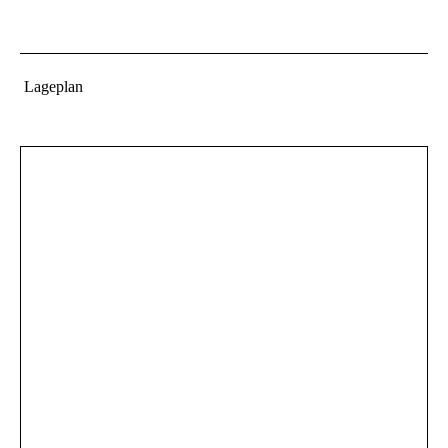
Lageplan