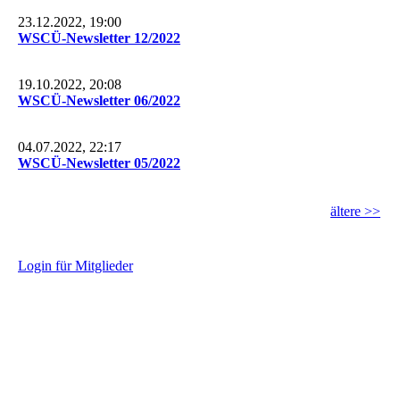
23.12.2022, 19:00
WSCÜ-Newsletter 12/2022
19.10.2022, 20:08
WSCÜ-Newsletter 06/2022
04.07.2022, 22:17
WSCÜ-Newsletter 05/2022
ältere >>
L
ogin für Mitglieder