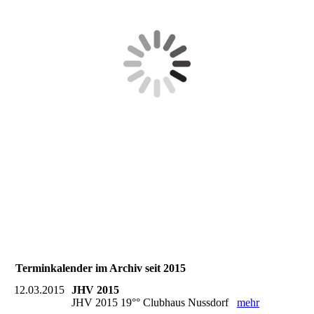
Terminkalender im Archiv seit 2015
12.03.2015
JHV 2015
JHV 2015 19°° Clubhaus Nussdorf
mehr