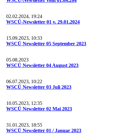
WSCÜ-Newsletter vom 01.04.204
02.02.2024, 19:24
WSCÜ-Newsletter 01 v. 29.01.2024
15.09.2023, 10:33
WSCÜ Newsletter 05 September 2023
05.08.2023
WSCÜ Newsletter 04 August 2023
06.07.2023, 10:22
WSCÜ Newsletter 03 Juli 2023
10.05.2023, 12:35
WSCÜ Newsletter 02 Mai 2023
31.01.2023, 18:55
WSCÜ Newsletter 01 / Januar 2023