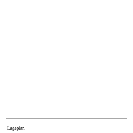
Lageplan