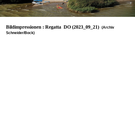
Bildimpressionen : Regatta DO (2023_09_21)
(Archiv
Schneider/Bock)