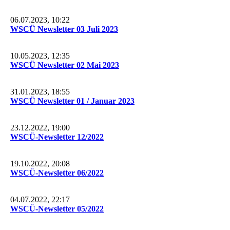
06.07.2023, 10:22
WSCÜ Newsletter 03 Juli 2023
10.05.2023, 12:35
WSCÜ Newsletter 02 Mai 2023
31.01.2023, 18:55
WSCÜ Newsletter 01 / Januar 2023
23.12.2022, 19:00
WSCÜ-Newsletter 12/2022
19.10.2022, 20:08
WSCÜ-Newsletter 06/2022
04.07.2022, 22:17
WSCÜ-Newsletter 05/2022