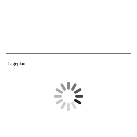
Lageplan