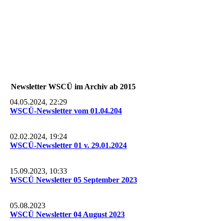
27-P1240485
30-P1240500
Newsletter WSCÜ im Archiv ab 2015
04.05.2024, 22:29
WSCÜ-Newsletter vom 01.04.204
02.02.2024, 19:24
WSCÜ-Newsletter 01 v. 29.01.2024
15.09.2023, 10:33
WSCÜ Newsletter 05 September 2023
05.08.2023
WSCÜ Newsletter 04 August 2023