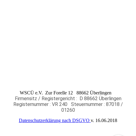
WSCÜ e.V. Zur Forelle 12 88662 Überlingen
Firmensitz / Registergericht : D 88662 Überlingen
Registernummer : VR 240
Steuernummer : 87018 /
01260
Datenschutzerklärung nach DSGVO
v. 16.06.2018