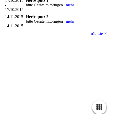
17.10.2015
Herbstputz 1
-
bitte Geräte mitbringen
mehr
17.10.2015
14.11.2015
Herbstputz 2
-
bitte Geräte mitbringen
mehr
14.11.2015
nächste >>