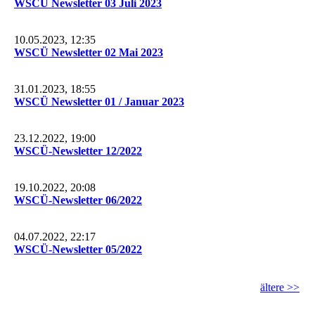
WSCÜ Newsletter 03 Juli 2023
10.05.2023, 12:35
WSCÜ Newsletter 02 Mai 2023
31.01.2023, 18:55
WSCÜ Newsletter 01 / Januar 2023
23.12.2022, 19:00
WSCÜ-Newsletter 12/2022
19.10.2022, 20:08
WSCÜ-Newsletter 06/2022
04.07.2022, 22:17
WSCÜ-Newsletter 05/2022
ältere >>