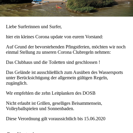
Liebe Surferinnen und Surfer,
hier ein kleines Corona update von eurem Vorstand:
Auf Grund der bevorstehenden Pfingstferien, möchten wir noch
einmal Stellung zu unseren Corona Clubregeln nehmen:
Das Clubhaus und die Toiletten sind geschlossen !
Das Gelände ist ausschließlich zum Ausüben des Wassersports
unter Berücksichtigung der allgemein gültigen Regeln,
zugänglich.
Wir empfehlen die zehn Leitplanken des DOSB
Nicht erlaubt ist Grillen, geselliges Beisammensein,
Volleyballspielen und Sonnenbaden.
Diese Verordnung gilt voraussichtlich bis 15.06.2020