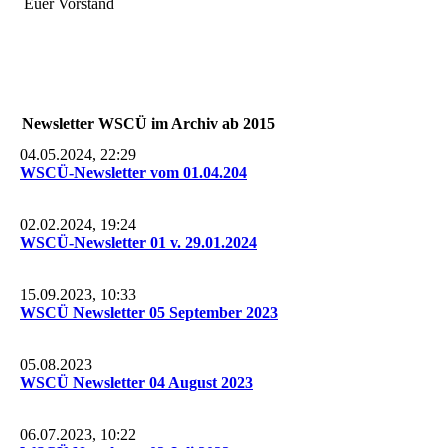
Euer Vorstand
Newsletter WSCÜ im Archiv ab 2015
04.05.2024, 22:29
WSCÜ-Newsletter vom 01.04.204
02.02.2024, 19:24
WSCÜ-Newsletter 01 v. 29.01.2024
15.09.2023, 10:33
WSCÜ Newsletter 05 September 2023
05.08.2023
WSCÜ Newsletter 04 August 2023
06.07.2023, 10:22