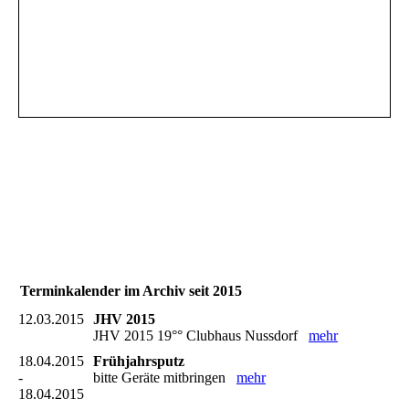
Terminkalender im Archiv seit 2015
12.03.2015
JHV 2015
JHV 2015 19°° Clubhaus Nussdorf
mehr
18.04.2015
Frühjahrsputz
-
bitte Geräte mitbringen
mehr
18.04.2015